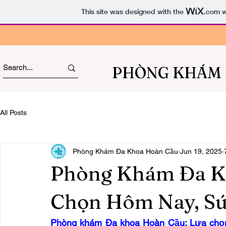
This site was designed with the
.com
w
PHÒNG KHÁM 
All Posts
Phòng Khám Đa Khoa Hoàn Cầu
Jun 19, 2025
Phòng Khám Đa K
Chọn Hôm Nay, Sứ
Phòng khám Đa khoa Hoàn Cầu: Lựa chọn