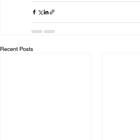
Recent Posts