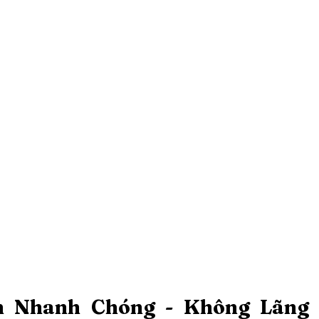
 Nhanh Chóng - Không Lãng P