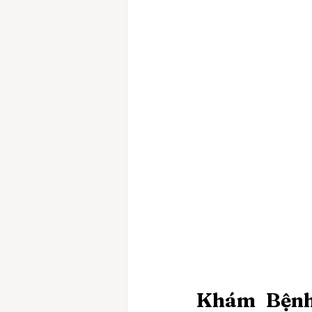
Khám Bệnh